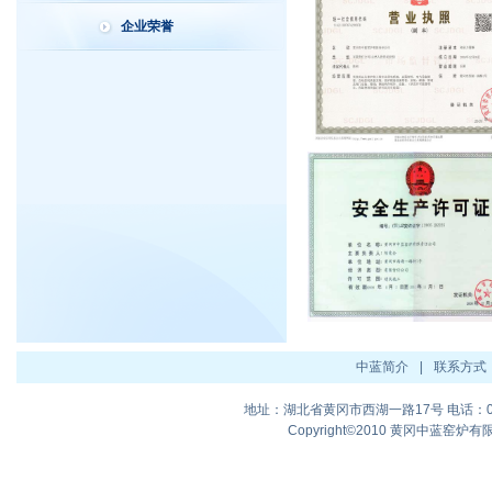
企业荣誉
中蓝简介
|
联系方式
地址：湖北省黄冈市西湖一路17号 电话：0713-8
Copyright©2010 黄冈中蓝窑