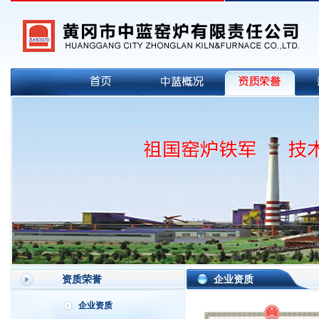
资质荣誉
企业资质
企业资质